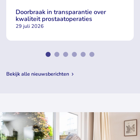
Doorbraak in transparantie over
kwaliteit prostaatoperaties
29 juli 2026
Bekijk alle nieuwsberichten