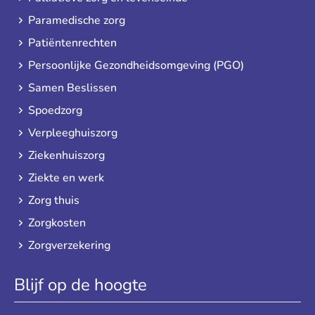
Paramedische zorg
Patiëntenrechten
Persoonlijke Gezondheidsomgeving (PGO)
Samen Beslissen
Spoedzorg
Verpleeghuiszorg
Ziekenhuiszorg
Ziekte en werk
Zorg thuis
Zorgkosten
Zorgverzekering
Blijf op de hoogte