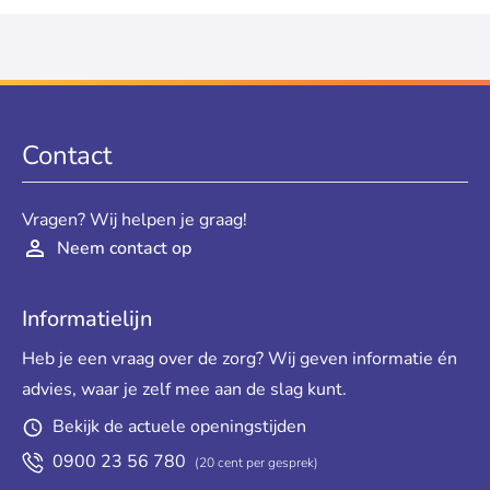
Contact
Vragen? Wij helpen je graag!
Neem contact op
Informatielijn
Heb je een vraag over de zorg? Wij geven informatie én
advies, waar je zelf mee aan de slag kunt.
Bekijk de actuele openingstijden
0900 23 56 780
(20 cent per gesprek)