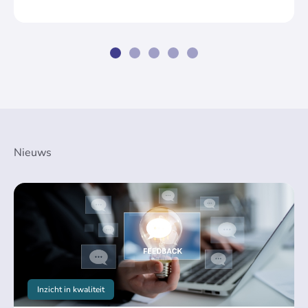
Nieuws
Inzicht in kwaliteit