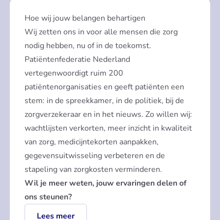
Hoe wij jouw belangen behartigen
Wij zetten ons in voor alle mensen die zorg
nodig hebben, nu of in de toekomst.
Patiëntenfederatie Nederland
vertegenwoordigt ruim 200
patiëntenorganisaties en geeft patiënten een
stem: in de spreekkamer, in de politiek, bij de
zorgverzekeraar en in het nieuws. Zo willen wij:
wachtlijsten verkorten, meer inzicht in kwaliteit
van zorg, medicijntekorten aanpakken,
gegevensuitwisseling verbeteren en de
stapeling van zorgkosten verminderen.
Wil je meer weten, jouw ervaringen delen of
ons steunen?
Lees meer