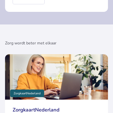
Zorg wordt beter met elkaar
ZorgkaartNederland
ZorgkaartNederland