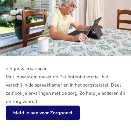
Zet jouw ervaring in
Met jouw stem maakt de Patiëntenfederatie het
verschil in de spreekkamer en in het zorgstelstel. Deel
zelf ook je ervaringen met de zorg. Zo help je anderen én
de zorg vooruit.
Meld je aan voor Zorgpanel