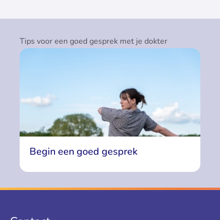
Tips voor een goed gesprek met je dokter
Begin een goed gesprek