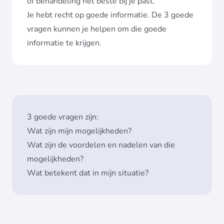
of behandeling het beste bij je past.
Je hebt recht op goede informatie. De 3 goede
vragen kunnen je helpen om die goede
informatie te krijgen.
3 goede vragen zijn:
Wat zijn mijn mogelijkheden?
Wat zijn de voordelen en nadelen van die
mogelijkheden?
Wat betekent dat in mijn situatie?