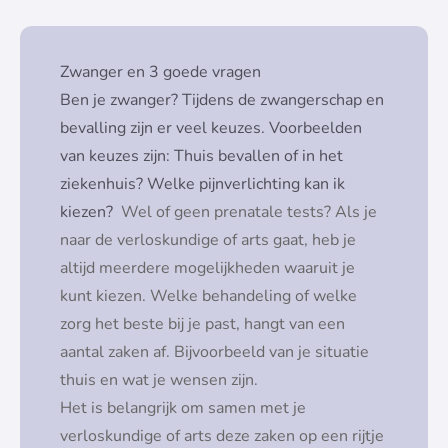
Zwanger en 3 goede vragen
Ben je zwanger? Tijdens de zwangerschap en
bevalling zijn er veel keuzes. Voorbeelden
van keuzes zijn: Thuis bevallen of in het
ziekenhuis? Welke pijnverlichting kan ik
kiezen?
Wel of geen prenatale tests? Als je
naar de verloskundige of arts gaat, heb je
altijd meerdere mogelijkheden waaruit je
kunt kiezen. Welke behandeling of welke
zorg het beste bij je past, hangt van een
aantal zaken af. Bijvoorbeeld van je situatie
thuis en wat je wensen zijn.
Het is belangrijk om samen met je
verloskundige of arts deze zaken op een rijtje