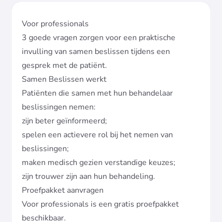
Voor professionals
3 goede vragen zorgen voor een praktische
invulling van samen beslissen tijdens een
gesprek met de patiënt.
Samen Beslissen werkt
Patiënten die samen met hun behandelaar
beslissingen nemen:
zijn beter geïnformeerd;
spelen een actievere rol bij het nemen van
beslissingen;
maken medisch gezien verstandige keuzes;
zijn trouwer zijn aan hun behandeling.
Proefpakket aanvragen
Voor professionals is een
gratis proefpakket
beschikbaar.