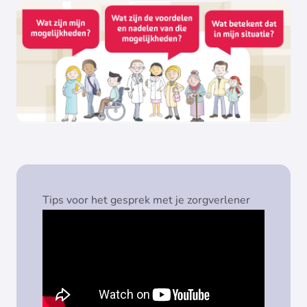
Tips voor het gesprek met je zorgverlener