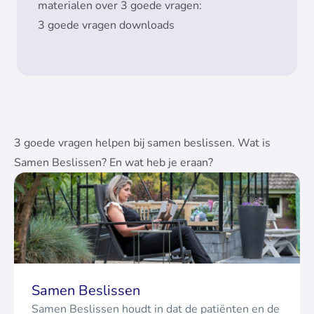
materialen over 3 goede vragen:
3 goede vragen downloads
3 goede vragen helpen bij samen beslissen. Wat is
Samen Beslissen? En wat heb je eraan?
Samen Beslissen
Samen Beslissen houdt in dat de patiënten en de