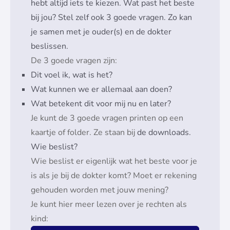
hebt altijd iets te kiezen. Wat past het beste
bij jou? Stel zelf ook 3 goede vragen. Zo kan
je samen met je ouder(s) en de dokter
beslissen.
De 3 goede vragen zijn:
Dit voel ik, wat is het?
Wat kunnen we er allemaal aan doen?
Wat betekent dit voor mij nu en later?
Je kunt de 3 goede vragen printen op een
kaartje of folder. Ze staan
bij
de downloads
.
Wie beslist?
Wie beslist er eigenlijk wat het beste voor je
is als je bij de dokter komt? Moet er rekening
gehouden worden met jouw mening?
Je kunt hier meer lezen over je rechten als
kind: