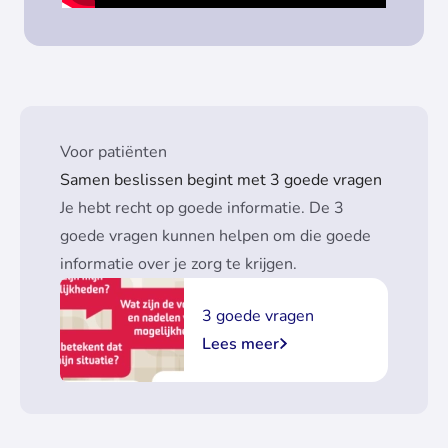
Voor patiënten
Samen beslissen begint met 3 goede vragen
Je hebt recht op goede informatie. De 3
goede vragen kunnen helpen om die goede
informatie over je zorg te krijgen.
3 goede vragen
Lees meer