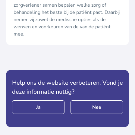
zorgverlener samen bepalen welke zorg of
behandeling het beste bij de patiënt past. Daarbij
nemen zij zowel de medische opties als de
wensen en voorkeuren van de van de patiënt
mee.
Help ons de website verbeteren. Vond je
deze informatie nuttig?
Ja
Nee