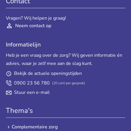
Contact
Vragen? Wij helpen je graag!
Neem contact op
Informatielijn
Heb je een vraag over de zorg? Wij geven informatie én
advies, waar je zelf mee aan de slag kunt.
Bekijk de actuele openingstijden
0900 23 56 780
(20 cent per gesprek)
Stuur een e-mail
Thema's
Complementaire zorg