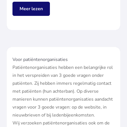
Meer lezen
Voor patiëntenorganisaties
Patiëntenorganisaties hebben een belangrijke rol
in het verspreiden van 3 goede vragen onder
patiënten. Zij hebben immers regelmatig contact
met patiënten (hun achterban). Op diverse
manieren kunnen patiëntenorganisaties aandacht
vragen voor 3 goede vragen: op de website, in
nieuwbrieven of bij ledenbijeenkomsten.
Wij verzoeken patiëntenorganisaties ook om de