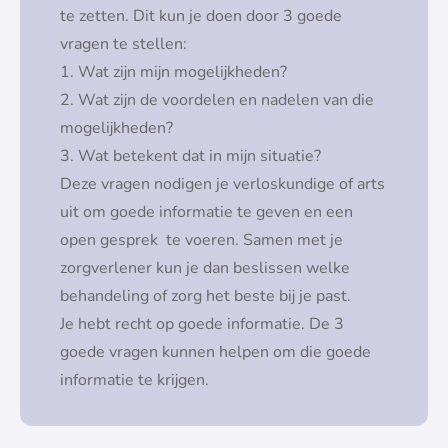
te zetten. Dit kun je doen door 3 goede
vragen te stellen:
1. Wat zijn mijn mogelijkheden?
2. Wat zijn de voordelen en nadelen van die
mogelijkheden?
3. Wat betekent dat in mijn situatie?
Deze vragen nodigen je verloskundige of arts
uit om goede informatie te geven en een
open gesprek te voeren. Samen met je
zorgverlener kun je dan beslissen welke
behandeling of zorg het beste bij je past.
Je hebt recht op goede informatie. De 3
goede vragen kunnen helpen om die goede
informatie te krijgen.