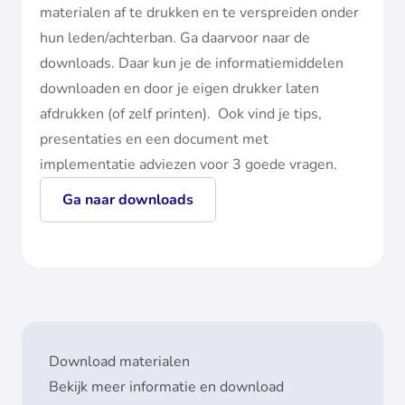
materialen af te drukken en te verspreiden onder
hun leden/achterban. Ga daarvoor naar de
downloads. Daar kun je de informatiemiddelen
downloaden en door je eigen drukker laten
afdrukken (of zelf printen). Ook vind je tips,
presentaties en een document met
implementatie adviezen voor 3 goede vragen.
Ga naar downloads
Download materialen
Bekijk meer informatie en download