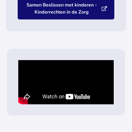
Samen Beslissen met kinderen -
Kinderrechten in de Zorg