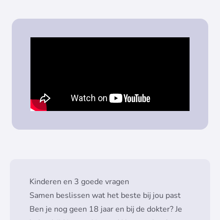
Kinderen en 3 goede vragen
Samen beslissen wat het beste bij jou past
Ben je nog geen 18 jaar en bij de dokter? Je