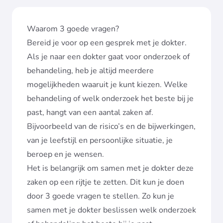
Waarom 3 goede vragen?
Bereid je voor op een gesprek met je dokter.
Als je naar een dokter gaat voor onderzoek of
behandeling, heb je altijd meerdere
mogelijkheden waaruit je kunt kiezen. Welke
behandeling of welk onderzoek het beste bij je
past, hangt van een aantal zaken af.
Bijvoorbeeld van de risico’s en de bijwerkingen,
van je leefstijl en persoonlijke situatie, je
beroep en je wensen.
Het is belangrijk om samen met je dokter deze
zaken op een rijtje te zetten. Dit kun je doen
door 3 goede vragen te stellen. Zo kun je
samen met je dokter beslissen welk onderzoek