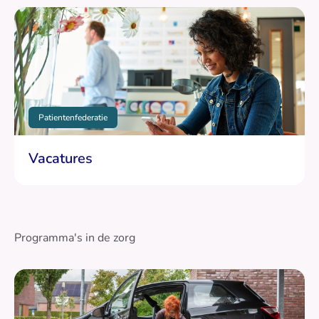
Patientenfederatie
Vacatures
Programma's in de zorg