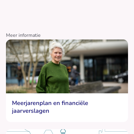
Meer informatie
Meerjarenplan en financiële
jaarverslagen