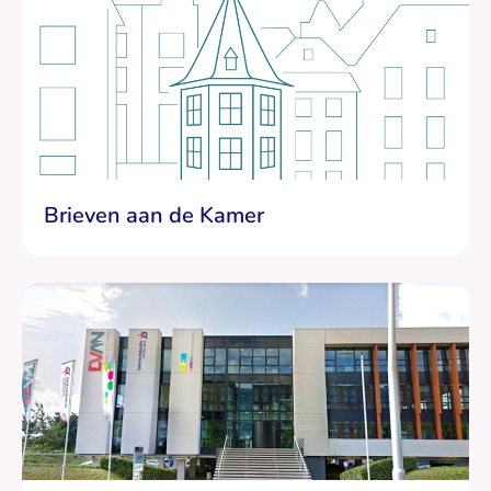
Brieven aan de Kamer