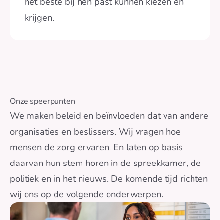
het beste bij hen past kunnen kiezen en
krijgen.
Onze speerpunten
We maken beleid en beïnvloeden dat van andere
organisaties en beslissers. Wij vragen hoe
mensen de zorg ervaren. En laten op basis
daarvan hun stem horen in de spreekkamer, de
politiek en in het nieuws. De komende tijd richten
wij ons op de volgende onderwerpen.