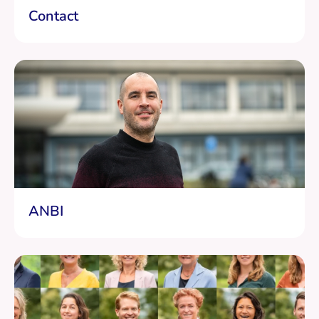
Contact
ANBI