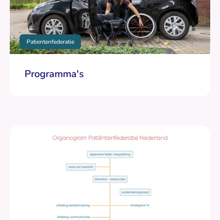
Patientenfederatie
Programma's