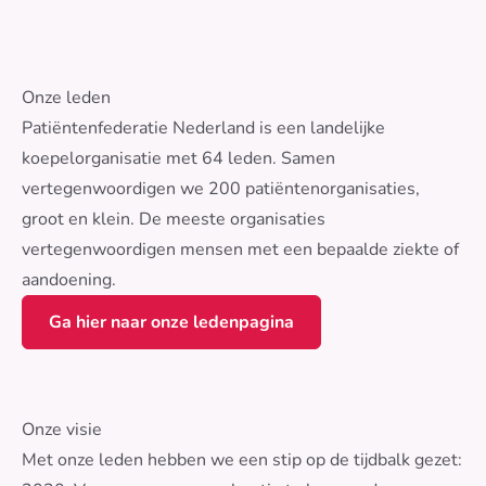
Onze leden
Patiëntenfederatie Nederland is een landelijke
koepelorganisatie met 64 leden. Samen
vertegenwoordigen we 200 patiëntenorganisaties,
groot en klein. De meeste organisaties
vertegenwoordigen mensen met een bepaalde ziekte of
aandoening.
Ga hier naar onze ledenpagina
Onze visie
Met onze leden hebben we een stip op de tijdbalk gezet: