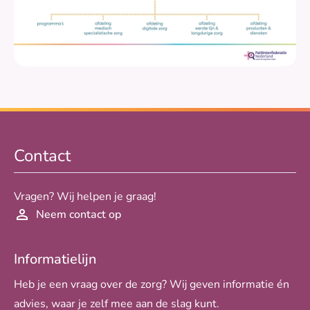
Contact
Vragen? Wij helpen je graag!
Neem contact op
Informatielijn
Heb je een vraag over de zorg? Wij geven informatie én
advies, waar je zelf mee aan de slag kunt.