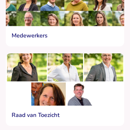
Medewerkers
Raad van Toezicht