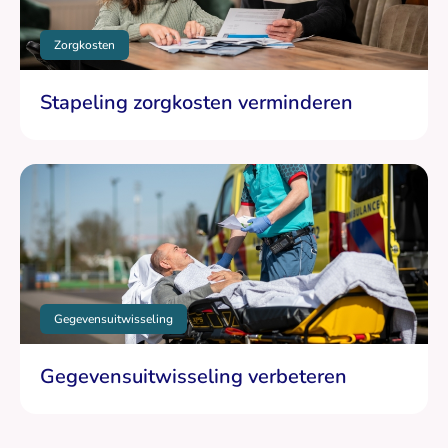
Zorgkosten
Stapeling zorgkosten verminderen
Gegevensuitwisseling
Gegevensuitwisseling verbeteren