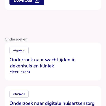
Download
Onderzoeken
Afgerond
Onderzoek naar wachttijden in
ziekenhuis en kliniek
Meer lezen
Afgerond
Onderzoek naar digitale huisartsenzorg