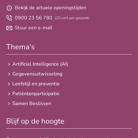
Bekijk de actuele openingstijden
0900 23 56 780
(20 cent per gesprek)
Stuur een e-mail
Thema's
Artificial Intelligence (AI)
Gegevensuitwisseling
Leefstijl en preventie
Patiëntenparticipatie
Samen Beslissen
Blijf op de hoogte