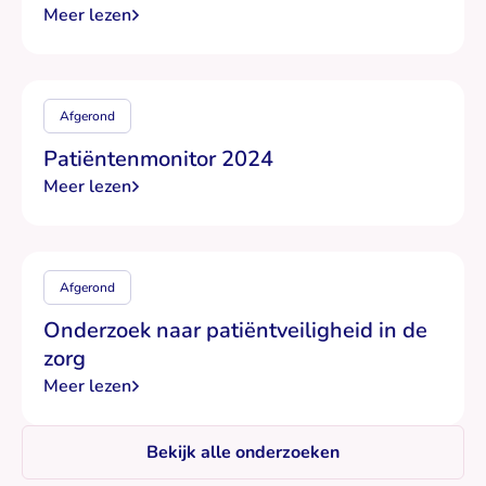
Meer lezen
Afgerond
Patiëntenmonitor 2024
Meer lezen
Afgerond
Onderzoek naar patiëntveiligheid in de
zorg
Meer lezen
Bekijk alle onderzoeken