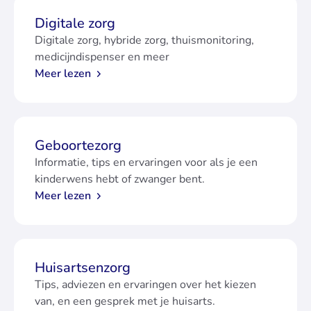
Digitale zorg
Digitale zorg, hybride zorg, thuismonitoring,
medicijndispenser en meer
Meer lezen
Geboortezorg
Informatie, tips en ervaringen voor als je een
kinderwens hebt of zwanger bent.
Meer lezen
Huisartsenzorg
Tips, adviezen en ervaringen over het kiezen
van, en een gesprek met je huisarts.