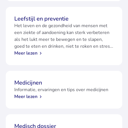
Leefstijl en preventie
Het leven en de gezondheid van mensen met
een ziekte of aandoening kan sterk verbeteren
als het lukt meer te bewegen en te slapen,
goed te eten en drinken, niet te roken en stress
te verminderen.
Meer lezen
Medicijnen
Informatie, ervaringen en tips over medicijnen
Meer lezen
Medisch dossier