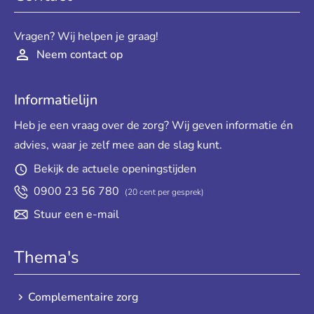
Vragen? Wij helpen je graag!
Neem contact op
Informatielijn
Heb je een vraag over de zorg? Wij geven informatie én
advies, waar je zelf mee aan de slag kunt.
Bekijk de actuele openingstijden
0900 23 56 780
(20 cent per gesprek)
Stuur een e-mail
Thema's
Complementaire zorg