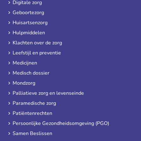
Digitale zorg
Geboortezorg
Huisartsenzorg
Hulpmiddelen
Klachten over de zorg
Leefstijl en preventie
Medicijnen
Medisch dossier
Mondzorg
Palliatieve zorg en levenseinde
Paramedische zorg
Patiëntenrechten
Persoonlijke Gezondheidsomgeving (PGO)
Samen Beslissen