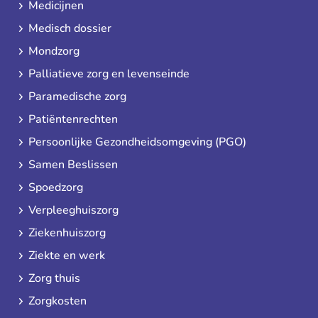
Medicijnen
Medisch dossier
Mondzorg
Palliatieve zorg en levenseinde
Paramedische zorg
Patiëntenrechten
Persoonlijke Gezondheidsomgeving (PGO)
Samen Beslissen
Spoedzorg
Verpleeghuiszorg
Ziekenhuiszorg
Ziekte en werk
Zorg thuis
Zorgkosten