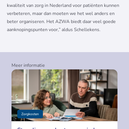
kwaliteit van zorg in Nederland voor patiënten kunnen
verbeteren, maar dan moeten we het wel anders en
beter organiseren. Het AZWA biedt daar veel goede
aanknopingspunten voor,” aldus Schellekens.
Meer informatie
Zorgkosten