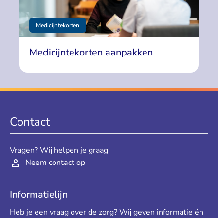
Medicijntekorten
Medicijntekorten aanpakken
Contact
Vragen? Wij helpen je graag!
Neem contact op
Informatielijn
Heb je een vraag over de zorg? Wij geven informatie én