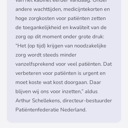
andere wachttijden, medicijntekorten en
hoge zorgkosten voor patiënten zetten
de toegankelijkheid en kwaliteit van de
zorg op dit moment onder grote druk:
“Het (op tijd) krijgen van noodzakelijke
zorg wordt steeds minder
vanzelfsprekend voor veel patiënten. Dat
verbeteren voor patiënten is urgent en
moet koste wat kost doorgaan. Daar
blijven wij ons voor inzetten,” aldus
Arthur Schellekens, directeur-bestuurder
Patiëntenfederatie Nederland.