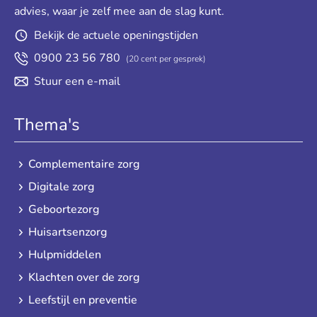
advies, waar je zelf mee aan de slag kunt.
Bekijk de actuele openingstijden
0900 23 56 780
(20 cent per gesprek)
Stuur een e-mail
Thema's
Complementaire zorg
Digitale zorg
Geboortezorg
Huisartsenzorg
Hulpmiddelen
Klachten over de zorg
Leefstijl en preventie