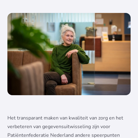
Het transparant maken van kwaliteit van zorg en het
verbeteren van gegevensuitwisseling zijn voor
Patiëntenfederatie Nederland andere speerpunten