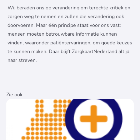
Wij beraden ons op verandering om terechte kritiek en
zorgen weg te nemen en zullen die verandering ook
doorvoeren. Maar één principe staat voor ons vast:
mensen moeten betrouwbare informatie kunnen
vinden, waaronder patiëntervaringen, om goede keuzes
te kunnen maken. Daar blijft ZorgkaartNederland altijd
naar streven.
Zie ook