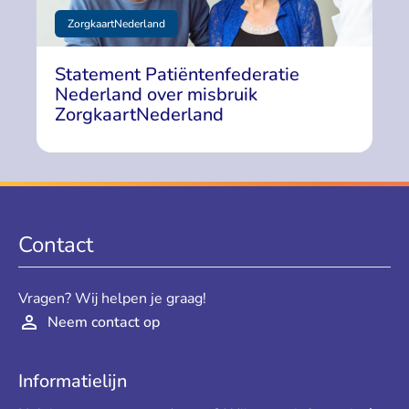
ZorgkaartNederland
Statement Patiëntenfederatie
Nederland over misbruik
ZorgkaartNederland
Contact
Vragen? Wij helpen je graag!
Neem contact op
Informatielijn