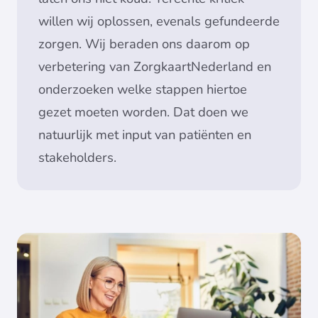
willen wij oplossen, evenals gefundeerde
zorgen. Wij beraden ons daarom op
verbetering van ZorgkaartNederland en
onderzoeken welke stappen hiertoe
gezet moeten worden. Dat doen we
natuurlijk met input van patiënten en
stakeholders.