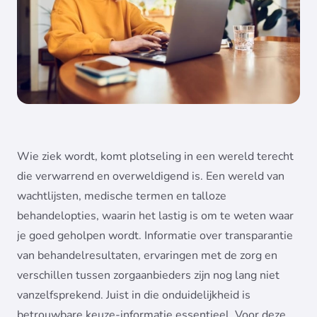
Wie ziek wordt, komt plotseling in een wereld terecht
die verwarrend en overweldigend is. Een wereld van
wachtlijsten, medische termen en talloze
behandelopties, waarin het lastig is om te weten waar
je goed geholpen wordt. Informatie over transparantie
van behandelresultaten, ervaringen met de zorg en
verschillen tussen zorgaanbieders zijn nog lang niet
vanzelfsprekend. Juist in die onduidelijkheid is
betrouwbare keuze-informatie essentieel. Voor deze