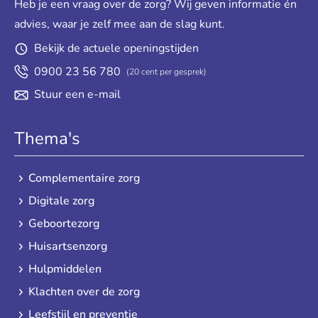
Heb je een vraag over de zorg? Wij geven informatie én
advies, waar je zelf mee aan de slag kunt.
Bekijk de actuele openingstijden
0900 23 56 780
(20 cent per gesprek)
Stuur een e-mail
Thema's
Complementaire zorg
Digitale zorg
Geboortezorg
Huisartsenzorg
Hulpmiddelen
Klachten over de zorg
Leefstijl en preventie