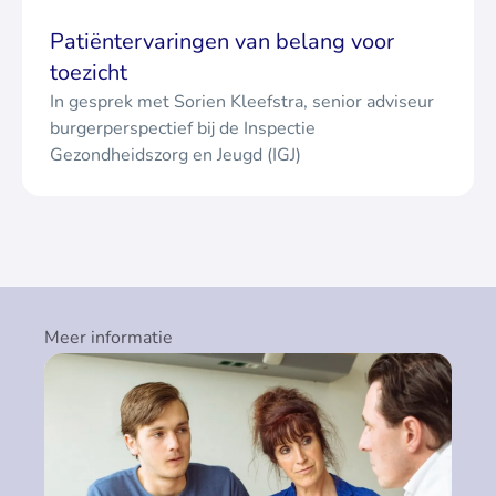
Patiëntervaringen van belang voor
toezicht
In gesprek met Sorien Kleefstra, senior adviseur
burgerperspectief bij de Inspectie
Gezondheidszorg en Jeugd (IGJ)
Meer informatie