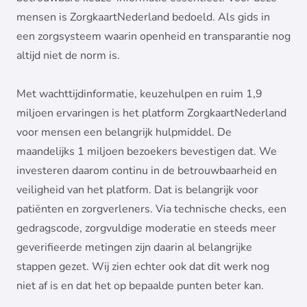
mensen is ZorgkaartNederland bedoeld. Als gids in
een zorgsysteem waarin openheid en transparantie nog
altijd niet de norm is.
Met wachttijdinformatie, keuzehulpen en ruim 1,9
miljoen ervaringen is het platform ZorgkaartNederland
voor mensen een belangrijk hulpmiddel. De
maandelijks 1 miljoen bezoekers bevestigen dat. We
investeren daarom continu in de betrouwbaarheid en
veiligheid van het platform. Dat is belangrijk voor
patiënten en zorgverleners. Via technische checks, een
gedragscode, zorgvuldige moderatie en steeds meer
geverifieerde metingen zijn daarin al belangrijke
stappen gezet. Wij zien echter ook dat dit werk nog
niet af is en dat het op bepaalde punten beter kan.