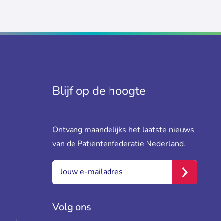
Blijf op de hoogte
Ontvang maandelijks het laatste nieuws
van de Patiëntenfederatie Nederland.
E-mail:
*
Inschrijve
Volg ons