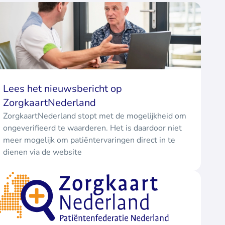
Lees het nieuwsbericht op
ZorgkaartNederland
ZorgkaartNederland stopt met de mogelijkheid om
ongeverifieerd te waarderen. Het is daardoor niet
meer mogelijk om patiëntervaringen direct in te
dienen via de website