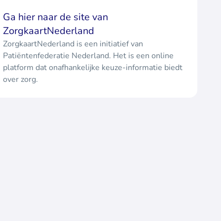
Ga hier naar de site van
ZorgkaartNederland
ZorgkaartNederland is een initiatief van
Patiëntenfederatie Nederland. Het is een online
platform dat onafhankelijke keuze-informatie biedt
over zorg.